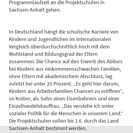
Programmlaufzeit an die Projektschulen in
Sachsen-Anhalt gehen.
In Deutschland hängt die schulische Karriere von
Kindern und Jugendlichen im internationalen
Vergleich überdurchschnittlich hoch mit dem
Wohlstand und Bildungsgrad der Eltern
zusammen. Die Chance auf den Erwerb des Abiturs
bei Kindern aus einkommensschwachen Familien,
ohne Eltern mit akademischem Abschluss, lag
zuletzt bei unter 25 Prozent. „Es geht hier darum,
Kindern aus Arbeiterfamilien Chancen zu eröffnen“,
so Kröber, als Sohn eines Eisenbahners und einer
Einzelhandelskauffrau. „Das verstehe ich unter
sozialer Politik für die Menschen in unserem Land.“
Die Projektschulen sollen bis 1.6. durch das Land
Sachsen-Anhalt bestimmt werden.