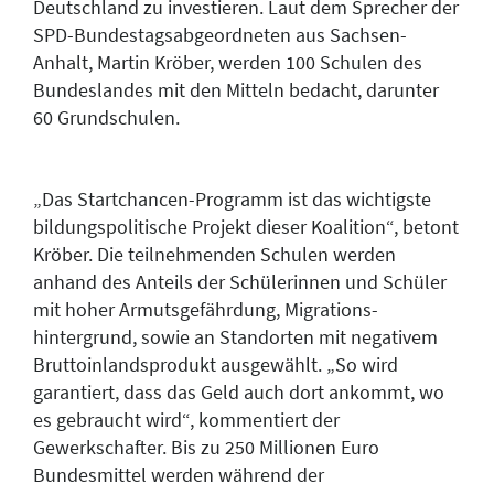
Deutschland zu investieren. Laut dem Sprecher der
SPD-Bundestagsabgeordneten aus Sachsen-
Anhalt, Martin Kröber, werden 100 Schulen des
Bundeslandes mit den Mitteln bedacht, darunter
60 Grundschulen.
„Das Startchancen-Programm ist das wichtigste
bildungspolitische Projekt dieser Koalition“, betont
Kröber. Die teilnehmenden Schulen werden
anhand des Anteils der Schülerinnen und Schüler
mit hoher Armutsgefährdung, Migrations-
hintergrund, sowie an Standorten mit negativem
Bruttoinlandsprodukt ausgewählt. „So wird
garantiert, dass das Geld auch dort ankommt, wo
es gebraucht wird“, kommentiert der
Gewerkschafter. Bis zu 250 Millionen Euro
Bundesmittel werden während der