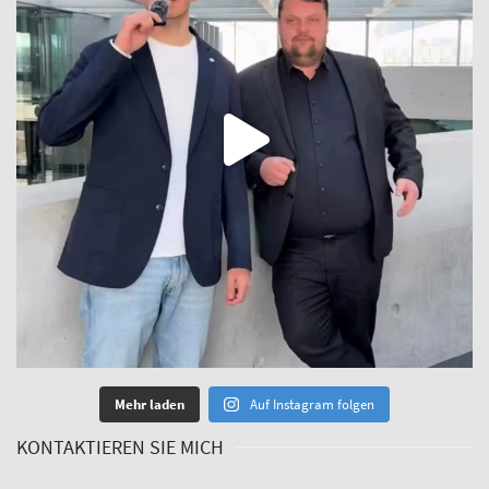
Mehr laden
Auf Instagram folgen
KONTAKTIEREN SIE MICH