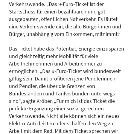
Verkehrswende. „Das 9-Euro-Ticket ist der
Startschuss für einen bezahlbaren und gut
ausgebauten, öffentlichen Nahverkehr. Es läutet
eine Verkehrswende ein, die alle Bürgerinnen und
Bürger, unabhängig vom Einkommen, mitnimmt.“
Das Ticket habe das Potential, Energie einzusparen
und gleichzeitig mehr Mobilität für viele
Arbeitnehmerinnen und Arbeitnehmer zu
ermöglichen. „Das 9-Euro-Ticket wird bundesweit
gültig sein. Damit profitieren jene Pendlerinnen
und Pendler, die über die Grenzen von
Bundesländern und Tarifverbunden unterwegs
sind“, sagte Kröber, „Für mich ist das Ticket die
perfekte Ergänzung einer sozial gerechten
Verkehrswende. Nicht alle können sich ein neues
Elektro-Auto leisten oder schaffen den Weg zur
Arbeit mit dem Rad. Mit dem Ticket sprechen wir