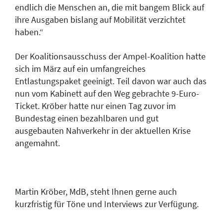
endlich die Menschen an, die mit bangem Blick auf
ihre Ausgaben bislang auf Mobilität verzichtet
haben.“
Der Koalitionsausschuss der Ampel-Koalition hatte
sich im März auf ein umfangreiches
Entlastungspaket geeinigt. Teil davon war auch das
nun vom Kabinett auf den Weg gebrachte 9-Euro-
Ticket. Kröber hatte nur einen Tag zuvor im
Bundestag einen bezahlbaren und gut
ausgebauten Nahverkehr in der aktuellen Krise
angemahnt.
Martin Kröber, MdB, steht Ihnen gerne auch
kurzfristig für Töne und Interviews zur Verfügung.